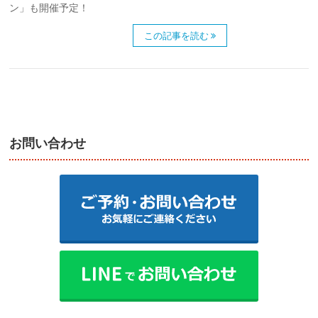
ン」も開催予定！
この記事を読む
お問い合わせ