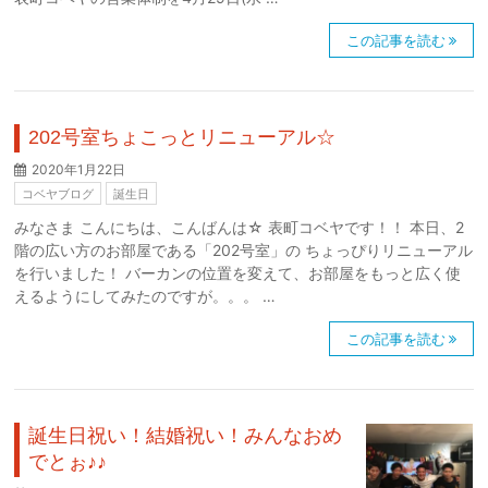
この記事を読む
202号室ちょこっとリニューアル☆
2020年1月22日
コベヤブログ
誕生日
みなさま こんにちは、こんばんは☆ 表町コベヤです！！ 本日、2
階の広い方のお部屋である「202号室」の ちょっぴりリニューアル
を行いました！ バーカンの位置を変えて、お部屋をもっと広く使
えるようにしてみたのですが。。。 …
この記事を読む
誕生日祝い！結婚祝い！みんなおめ
でとぉ♪♪