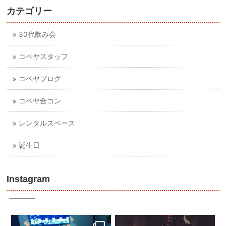
カテゴリー
30代飲み会
コベヤスタッフ
コベヤブログ
コベヤ合コン
レンタルスペース
誕生日
Instagram