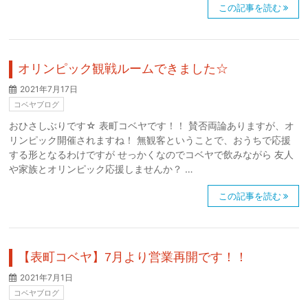
この記事を読む
オリンピック観戦ルームできました☆
2021年7月17日
コベヤブログ
おひさしぶりです☆ 表町コベヤです！！ 賛否両論ありますが、オ
リンピック開催されますね！ 無観客ということで、おうちで応援
する形となるわけですが せっかくなのでコベヤで飲みながら 友人
や家族とオリンピック応援しませんか？ …
この記事を読む
【表町コベヤ】7月より営業再開です！！
2021年7月1日
コベヤブログ