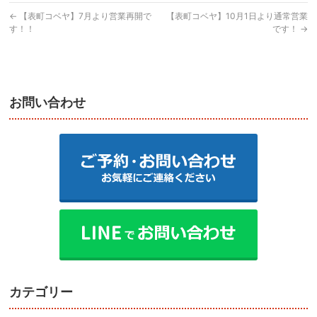
←
【表町コベヤ】7月より営業再開で
【表町コベヤ】10月1日より通常営業
す！！
です！
→
お問い合わせ
カテゴリー