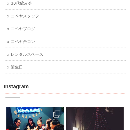
30代飲み会
コベヤスタッフ
コベヤブログ
コベヤ合コン
レンタルスペース
誕生日
Instagram