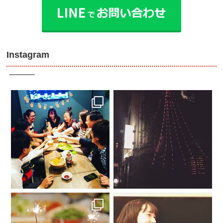
Instagram