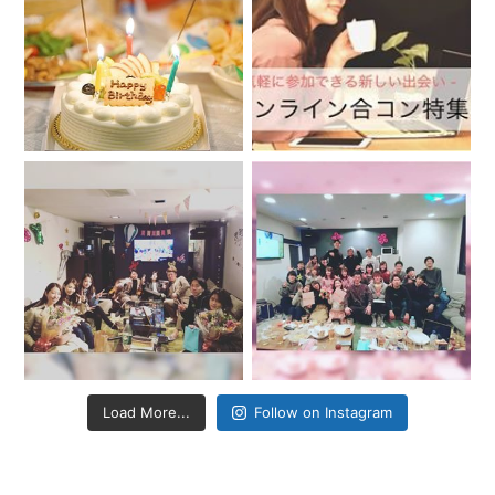
Load More...
Follow on Instagram