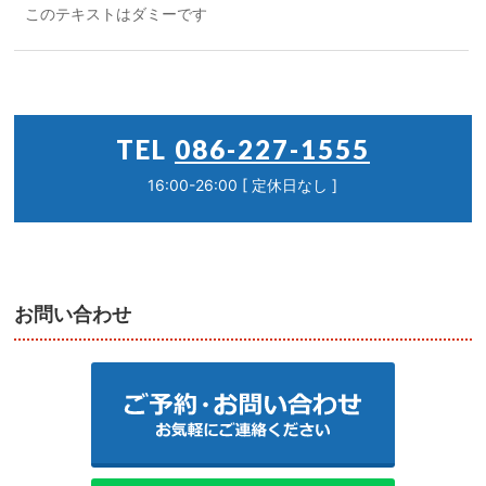
このテキストはダミーです
TEL
086-227-1555
16:00-26:00 [ 定休日なし ]
お問い合わせ