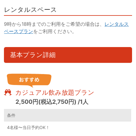
レンタルスペース
9時から18時までのご利用をご希望の場合は、
レンタルス
ペースプラン
をご利用ください。
基本プラン詳細
カジュアル飲み放題プラン
2,500円(税込2,750円) /1人
条件
4名様〜当日予約OK！