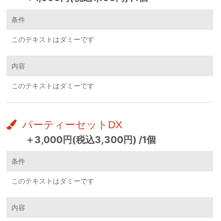
条件
このテキストはダミーです
内容
このテキストはダミーです
パーティーセットDX
＋3,000円(税込3,300円) /1個
条件
このテキストはダミーです
内容