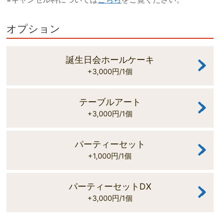
オプション
誕生日会ホールケーキ
+3,000円/1個
テーブルアート
+3,000円/1個
パーティーセット
+1,000円/1個
パーティーセットDX
+3,000円/1個