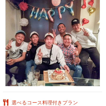
選べるコース料理付きプラン