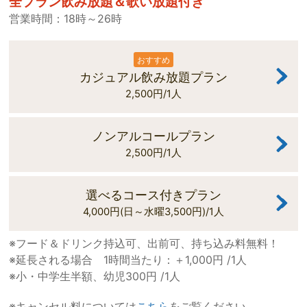
全プラン飲み放題＆歌い放題付き
営業時間：18時～26時
カジュアル飲み放題プラン
2,500円/1人
ノンアルコールプラン
2,500円/1人
選べるコース付きプラン
4,000円(日～水曜3,500円)/1人
※フード＆ドリンク持込可、出前可、持ち込み料無料！
※延長される場合 1時間当たり：＋1,000円 /1人
※小・中学生半額、幼児300円 /1人
※キャンセル料については
こちら
をご覧ください。