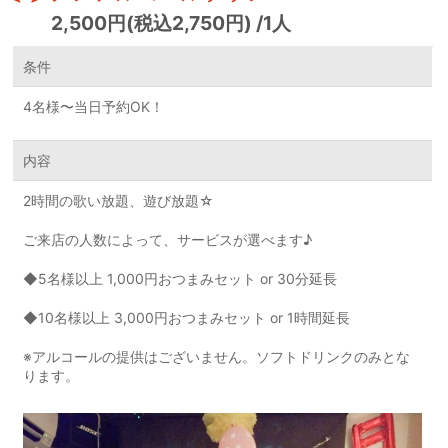
2,500円(税込2,750円) /1人
条件
4名様〜当日予約OK！
内容
2時間の歌い放題、遊び放題☆
ご来店の人数によって、サービスが選べます♪
◆5名様以上 1,000円おつまみセット or 30分延長
◆10名様以上 3,000円おつまみセット or 1時間延長
※アルコールの提供はございません。ソフトドリンクのみとな
ります。