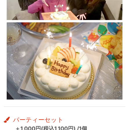
パーティーセット
＋1,000円(税込1,100円) /1個